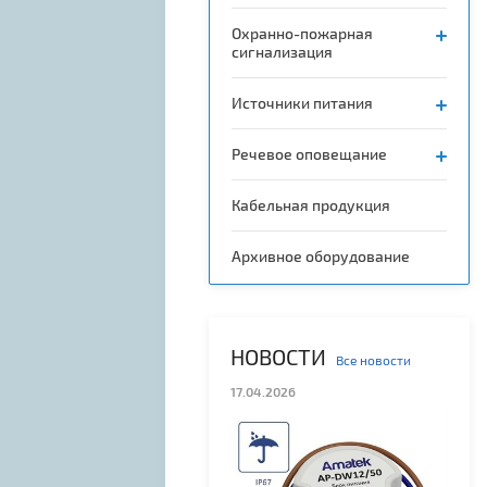
Охранно-пожарная
сигнализация
Источники питания
Речевое оповещание
Кабельная продукция
Архивное оборудование
НОВОСТИ
Все новости
17.04.2026