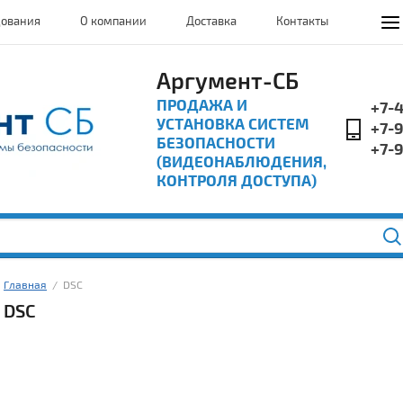
дования
О компании
Доставка
Контакты
Аргумент-СБ
ПРОДАЖА И
+7-
УСТАНОВКА СИСТЕМ
+7-
БЕЗОПАСНОСТИ
+7-
(ВИДЕОНАБЛЮДЕНИЯ,
КОНТРОЛЯ ДОСТУПА)
Главная
  /  DSC
DSC