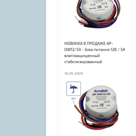
НОВИНКА В ПРОДАЖЕ AP-
DW12/50 - блок питания 12В / 5А
влагозащищенный
стабилизированный
16.04.2026