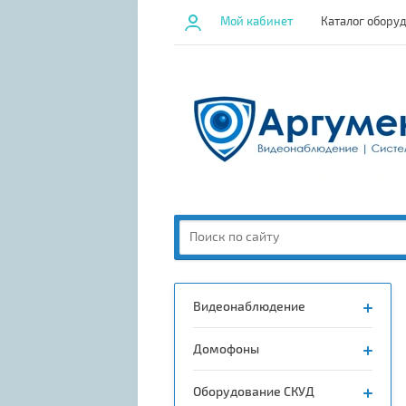
Мой кабинет
Каталог обору
Видеонаблюдение
Домофоны
Оборудование СКУД