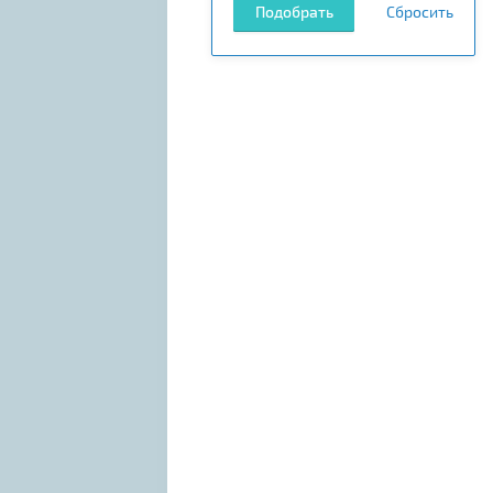
Подобрать
Сбросить