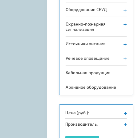
Оборудование СКУД
Охранно-пожарная
сигнализация
Источники питания
Речевое оповещание
Кабельная продукция
Архивное оборудование
Цена (руб.):
Производитель: