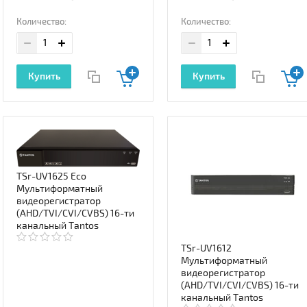
Количество:
Количество:
Купить
Купить
TSr-UV1625 Eco
Мультиформатный
видеорегистратор
(AHD/TVI/CVI/CVBS) 16-ти
канальный Tantos
TSr-UV1612
Мультиформатный
видеорегистратор
(AHD/TVI/CVI/CVBS) 16-ти
канальный Tantos