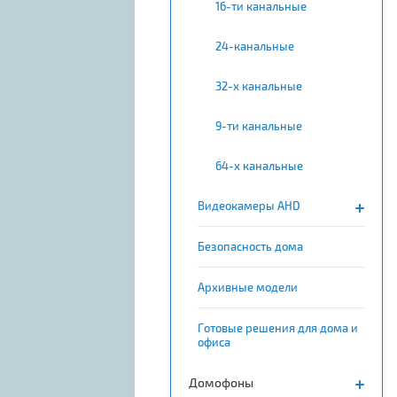
16-ти канальные
24-канальные
32-х канальные
9-ти канальные
64-х канальные
Видеокамеры AHD
Безопасность дома
Архивные модели
Готовые решения для дома и
офиса
Домофоны