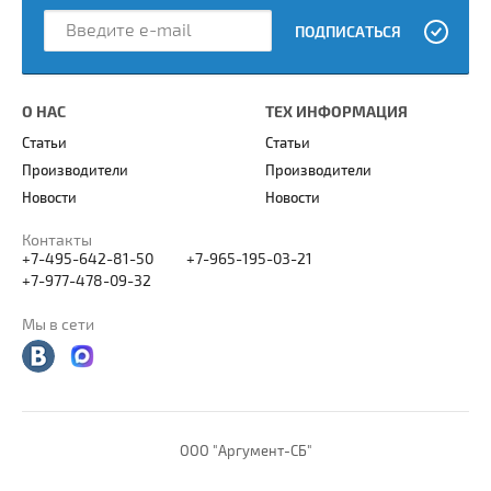
ПОДПИСАТЬСЯ
О НАС
ТЕХ ИНФОРМАЦИЯ
Статьи
Статьи
Производители
Производители
Новости
Новости
Контакты
+7-495-642-81-50
+7-965-195-03-21
+7-977-478-09-32
Мы в сети
ООО "Аргумент-СБ"