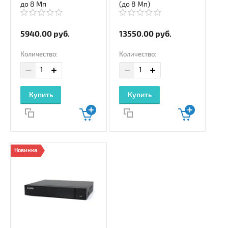
до 8 Мп
(до 8 Мп)
5940.00
руб.
13550.00
руб.
Количество:
Количество:
Купить
Купить
Новинка