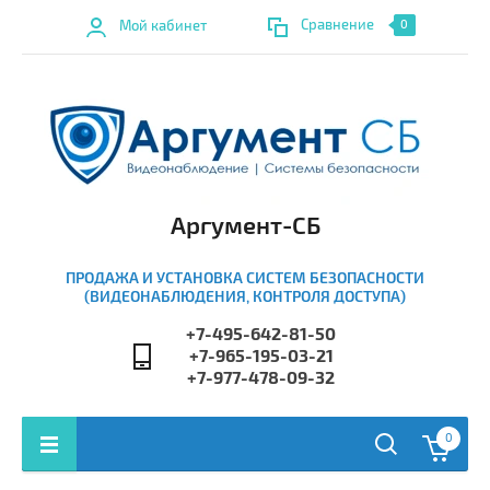
Сравнение
Мой кабинет
0
Аргумент-СБ
ПРОДАЖА И УСТАНОВКА СИСТЕМ БЕЗОПАСНОСТИ
(ВИДЕОНАБЛЮДЕНИЯ, КОНТРОЛЯ ДОСТУПА)
+7-495-642-81-50
+7-965-195-03-21
+7-977-478-09-32
0