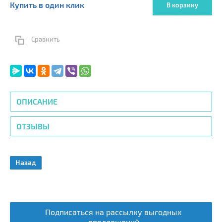
Купить в один клик
В корзину
Сравнить
ОПИСАНИЕ
ОТЗЫВЫ
Назад
Подписаться на рассылку выгодных