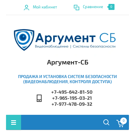
Сравнение
Мой кабинет
0
Аргумент-СБ
ПРОДАЖА И УСТАНОВКА СИСТЕМ БЕЗОПАСНОСТИ
(ВИДЕОНАБЛЮДЕНИЯ, КОНТРОЛЯ ДОСТУПА)
+7-495-642-81-50
+7-965-195-03-21
+7-977-478-09-32
0