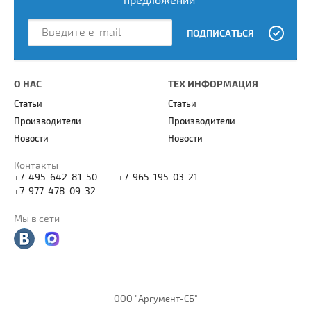
предложений
ПОДПИСАТЬСЯ
О НАС
ТЕХ ИНФОРМАЦИЯ
Статьи
Статьи
Производители
Производители
Новости
Новости
Контакты
+7-495-642-81-50
+7-965-195-03-21
+7-977-478-09-32
Мы в сети
ООО "Аргумент-СБ"