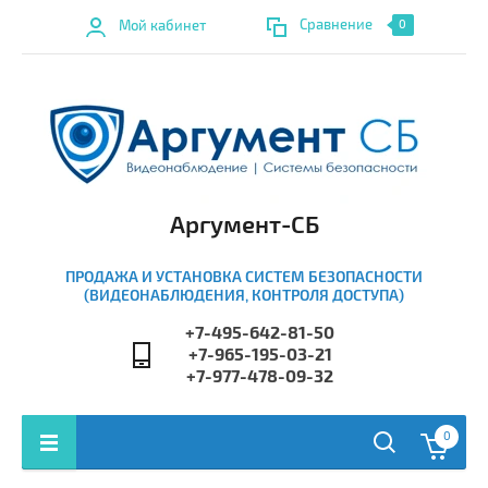
Сравнение
Мой кабинет
0
Аргумент-СБ
ПРОДАЖА И УСТАНОВКА СИСТЕМ БЕЗОПАСНОСТИ
(ВИДЕОНАБЛЮДЕНИЯ, КОНТРОЛЯ ДОСТУПА)
+7-495-642-81-50
+7-965-195-03-21
+7-977-478-09-32
0