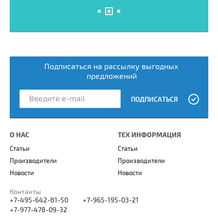
Подписаться на рассылку выгодных
предложений
ПОДПИСАТЬСЯ
О НАС
ТЕХ ИНФОРМАЦИЯ
Статьи
Статьи
Производители
Производители
Новости
Новости
Контакты
+7-495-642-81-50
+7-965-195-03-21
+7-977-478-09-32