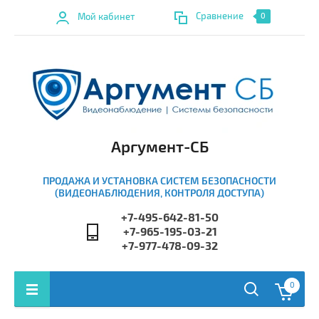
Сравнение
Мой кабинет
0
Аргумент-СБ
ПРОДАЖА И УСТАНОВКА СИСТЕМ БЕЗОПАСНОСТИ
(ВИДЕОНАБЛЮДЕНИЯ, КОНТРОЛЯ ДОСТУПА)
+7-495-642-81-50
+7-965-195-03-21
+7-977-478-09-32
0