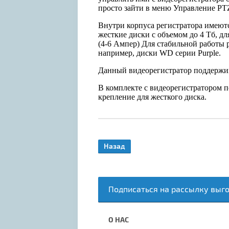
просто зайти в меню Управление PT
Внутри корпуса регистратора имеют
жесткие диски с объемом до 4 Тб, д
(4-6 Ампер) Для стабильной работы
например, диски WD серии Purple.
Данный видеорегистратор поддержив
В комплекте с видеорегистратором 
крепление для жесткого диска.
Назад
Подписаться на рассылку выг
О НАС