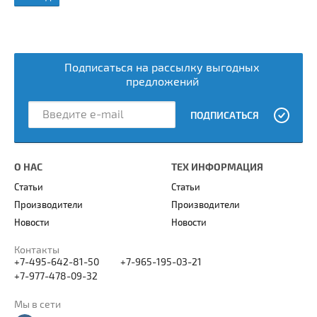
Подписаться на рассылку выгодных
предложений
ПОДПИСАТЬСЯ
О НАС
ТЕХ ИНФОРМАЦИЯ
Статьи
Статьи
Производители
Производители
Новости
Новости
Контакты
+7-495-642-81-50
+7-965-195-03-21
+7-977-478-09-32
Мы в сети