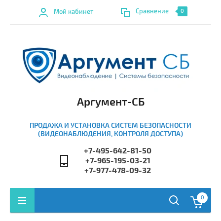
Сравнение
Мой кабинет
0
Аргумент-СБ
ПРОДАЖА И УСТАНОВКА СИСТЕМ БЕЗОПАСНОСТИ
(ВИДЕОНАБЛЮДЕНИЯ, КОНТРОЛЯ ДОСТУПА)
+7-495-642-81-50
+7-965-195-03-21
+7-977-478-09-32
0