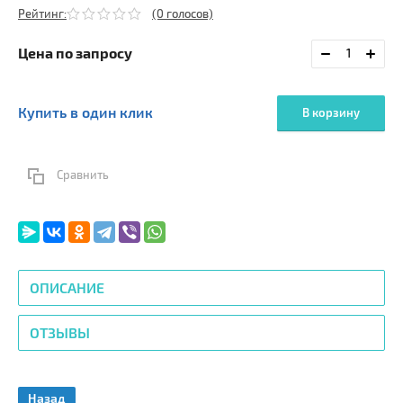
Рейтинг:
(0 голосов)
Цена по запросу
Купить в один клик
В корзину
Сравнить
ОПИСАНИЕ
ОТЗЫВЫ
Назад