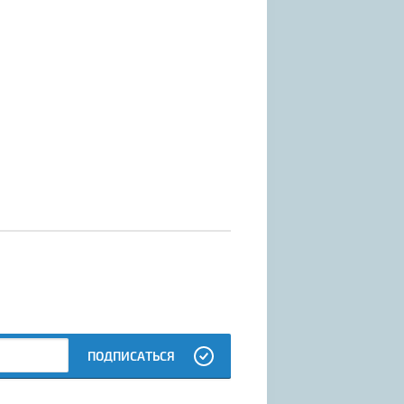
ПОДПИСАТЬСЯ