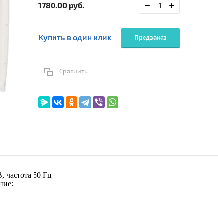
1780.00
руб.
Купить в один клик
Предзаказ
Сравнить
, частота 50 Гц
ние: