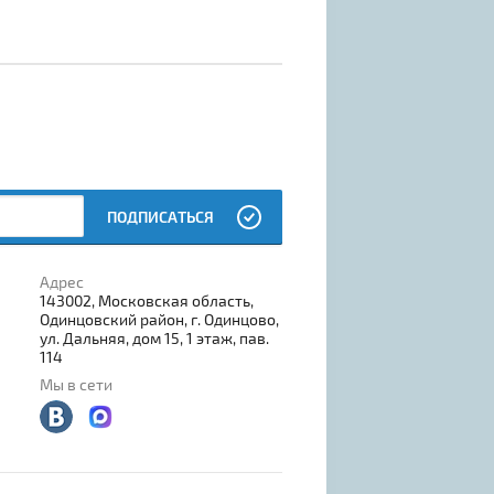
ПОДПИСАТЬСЯ
Адрес
143002, Московская область,
Одинцовский район, г. Одинцово,
ул. Дальняя, дом 15, 1 этаж, пав.
114
Мы в сети