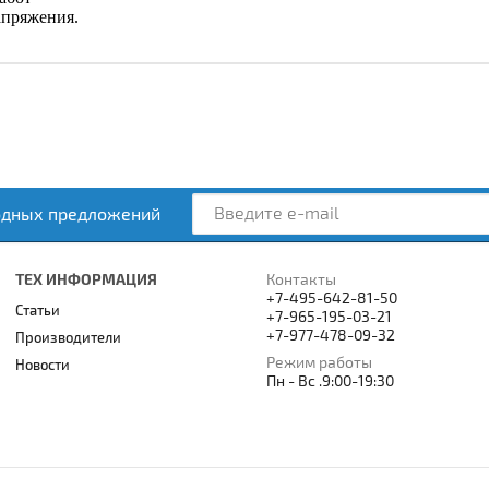
апряжения.
одных предложений
ТЕХ ИНФОРМАЦИЯ
Контакты
+7-495-642-81-50
Статьи
+7-965-195-03-21
+7-977-478-09-32
Производители
Режим работы
Новости
Пн - Вс .9:00-19:30