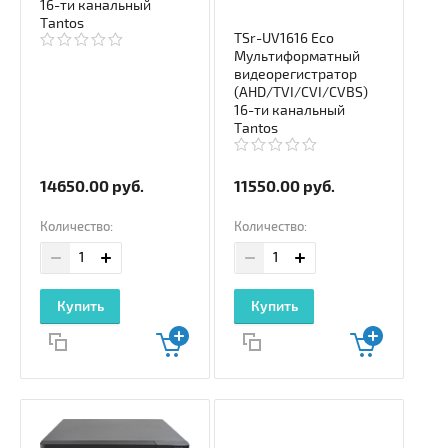
16-ти канальный
Tantos
TSr-UV1616 Eco
Мультиформатный
видеорегистратор
(AHD/TVI/CVI/CVBS)
16-ти канальный
Tantos
14650.00
руб.
11550.00
руб.
Количество:
Количество:
Купить
Купить