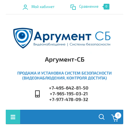
Сравнение
Мой кабинет
0
Аргумент-СБ
ПРОДАЖА И УСТАНОВКА СИСТЕМ БЕЗОПАСНОСТИ
(ВИДЕОНАБЛЮДЕНИЯ, КОНТРОЛЯ ДОСТУПА)
+7-495-642-81-50
+7-965-195-03-21
+7-977-478-09-32
0