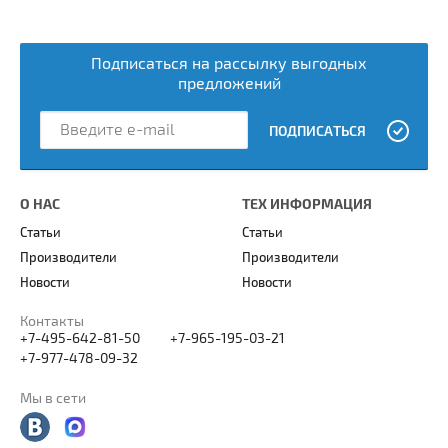
Подписаться на рассылку выгодных
предложений
ПОДПИСАТЬСЯ
О НАС
ТЕХ ИНФОРМАЦИЯ
Статьи
Статьи
Производители
Производители
Новости
Новости
Контакты
+7-495-642-81-50
+7-965-195-03-21
+7-977-478-09-32
Мы в сети