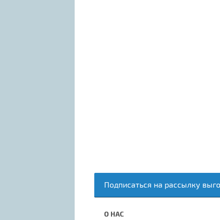
Подписаться на рассылку выг
О НАС