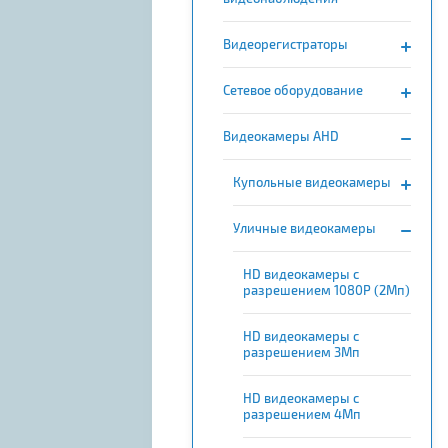
Видеорегистраторы
Сетевое оборудование
Видеокамеры AHD
Купольные видеокамеры
Уличные видеокамеры
HD видеокамеры с
разрешением 1080P (2Мп)
HD видеокамеры с
разрешением 3Мп
HD видеокамеры с
разрешением 4Мп