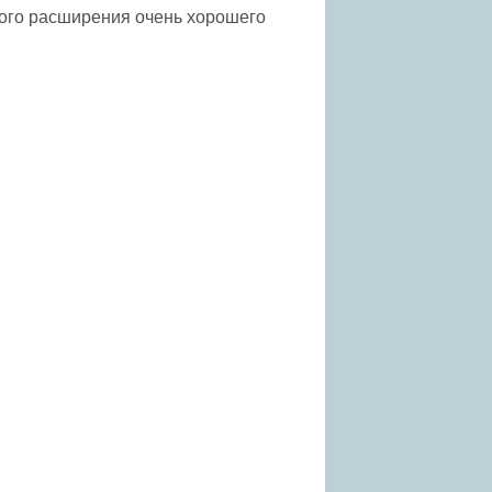
кого расширения очень хорошего