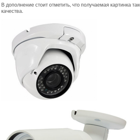
В дополнение стоит отметить, что получаемая картинка та
качества.