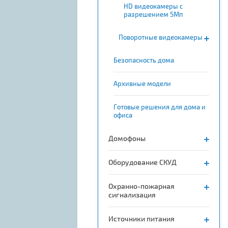
HD видеокамеры с
разрешением 5Мп
Поворотные видеокамеры
Безопасность дома
Архивные модели
Готовые решения для дома и
офиса
Домофоны
Оборудование СКУД
Охранно-пожарная
сигнализация
Источники питания