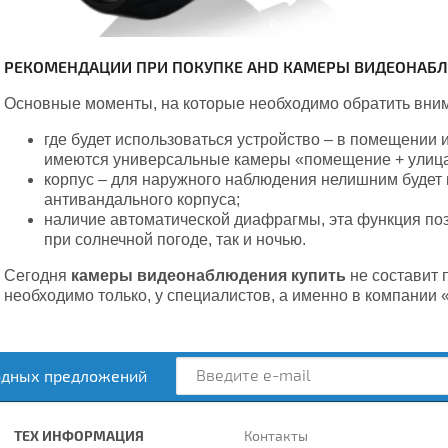
РЕКОМЕНДАЦИИ ПРИ ПОКУПКЕ AHD КАМЕРЫ ВИДЕОНАБ
Основные моменты, на которые необходимо обратить вним
где будет использоваться устройство – в помещении 
имеются универсальные камеры «помещение + улица
корпус – для наружного наблюдения нелишним будет 
антивандального корпуса;
наличие автоматической диафрагмы, эта функция позв
при солнечной погоде, так и ночью.
Сегодня
камеры видеонаблюдения купить
не составит 
необходимо только, у специалистов, а именно в компании 
одных предложений
ТЕХ ИНФОРМАЦИЯ
Контакты