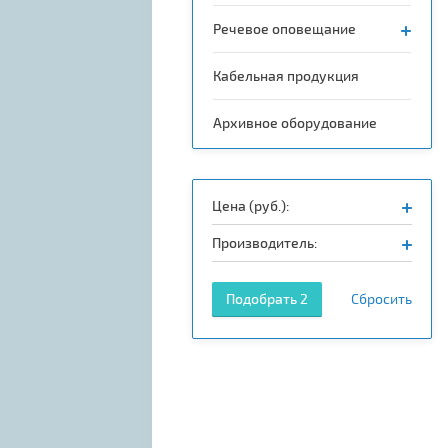
Речевое оповещание
Кабельная продукция
Архивное оборудование
Цена (руб.):
Производитель:
Подобрать
2
Сбросить