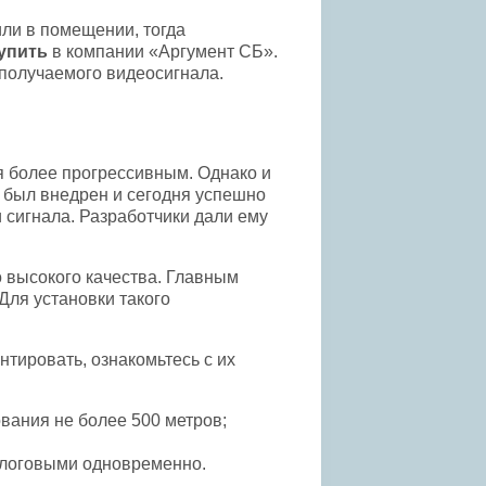
ли в помещении, тогда
упить
в компании «Аргумент СБ».
 получаемого видеосигнала.
я более прогрессивным. Однако и
 был внедрен и сегодня успешно
 сигнала. Разработчики дали ему
о высокого качества. Главным
Для установки такого
нтировать, ознакомьтесь с их
вания не более 500 метров;
алоговыми одновременно.