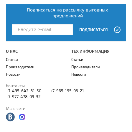
Подписаться на рассылку выгодных
предложений
ПОДПИСАТЬСЯ
О НАС
ТЕХ ИНФОРМАЦИЯ
Статьи
Статьи
Производители
Производители
Новости
Новости
Контакты
+7-495-642-81-50
+7-965-195-03-21
+7-977-478-09-32
Мы в сети