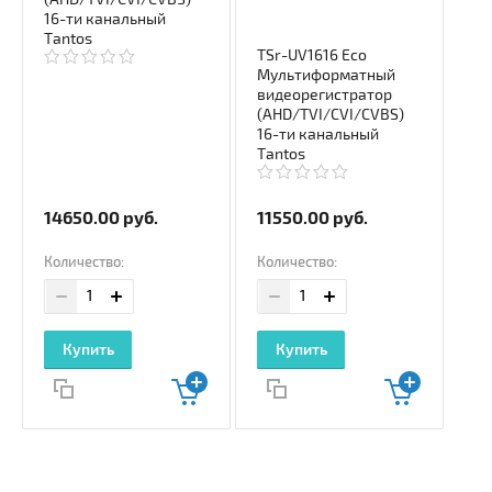
16-ти канальный
Tantos
TSr-UV1616 Eco
Мультиформатный
видеорегистратор
(AHD/TVI/CVI/CVBS)
16-ти канальный
Tantos
14650.00
руб.
11550.00
руб.
Количество:
Количество:
Купить
Купить