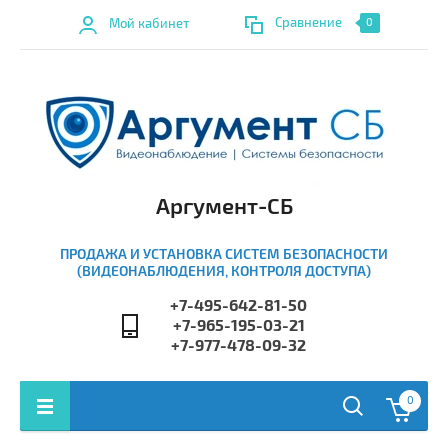
Сравнение
Мой кабинет
0
Аргумент-СБ
ПРОДАЖА И УСТАНОВКА СИСТЕМ БЕЗОПАСНОСТИ
(ВИДЕОНАБЛЮДЕНИЯ, КОНТРОЛЯ ДОСТУПА)
+7-495-642-81-50
+7-965-195-03-21
+7-977-478-09-32
0